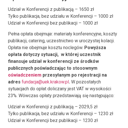
Udział w Konferencji z publikacją – 1650 zł
Tylko publikacja, bez udziału w Konferencji – 1000 zł
Udział w Konferencji bez publikacji – 1000 zł
Pełna opłata obejmuje: materiały konferencyjne, koszty
publikacji, catering, uczestnictwo w uroczystej kolacji.
Opłata nie obejmuje kosztu noclegów.
Powyższa
opłata dotyczy sytuacji, w której uczestnik
finansuje udział w konferencji ze środków
publicznych poświadczając to stosownym
oświadczeniem
przesyłanym po rejestracji na
adres
fundacja@uek.krakow.pl
.
W pozostałych
sytuacjach do opłat doliczany jest VAT w wysokości
23%. Wówczas opłaty przedstawiają się następująco:
Udział w Konferencji z publikacją – 2029,5 zł
Tylko publikacja, bez udziału w Konferencji – 1230 zł
Udział w Konferencji bez publikacji – 1230 zł